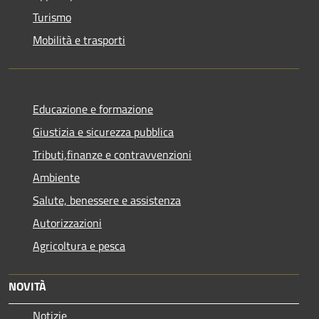
Turismo
Mobilità e trasporti
Educazione e formazione
Giustizia e sicurezza pubblica
Tributi,finanze e contravvenzioni
Ambiente
Salute, benessere e assistenza
Autorizzazioni
Agricoltura e pesca
NOVITÀ
Notizie