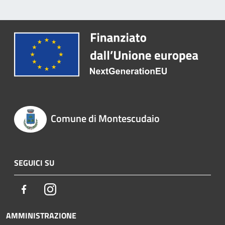
Comune di Montescudaio
SEGUICI SU
Facebook
Instagram
AMMINISTRAZIONE