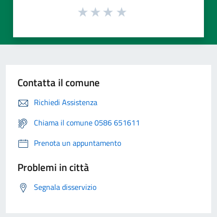
Contatta il comune
Richiedi Assistenza
Chiama il comune 0586 651611
Prenota un appuntamento
Problemi in città
Segnala disservizio