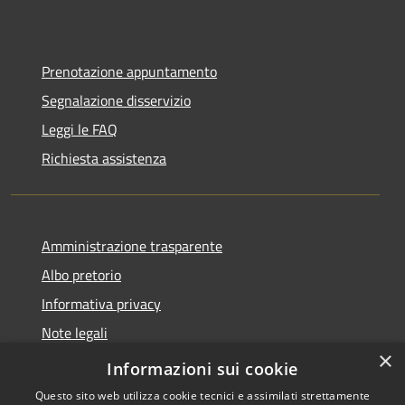
Prenotazione appuntamento
Segnalazione disservizio
Leggi le FAQ
Richiesta assistenza
Amministrazione trasparente
Albo pretorio
Informativa privacy
Note legali
×
Dichiarazione di accessibilità
Informazioni sui cookie
Questo sito web utilizza cookie tecnici e assimilati strettamente