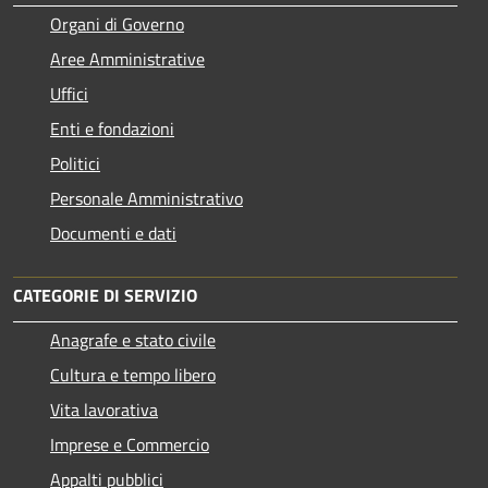
Organi di Governo
Aree Amministrative
Uffici
Enti e fondazioni
Politici
Personale Amministrativo
Documenti e dati
CATEGORIE DI SERVIZIO
Anagrafe e stato civile
Cultura e tempo libero
Vita lavorativa
Imprese e Commercio
Appalti pubblici