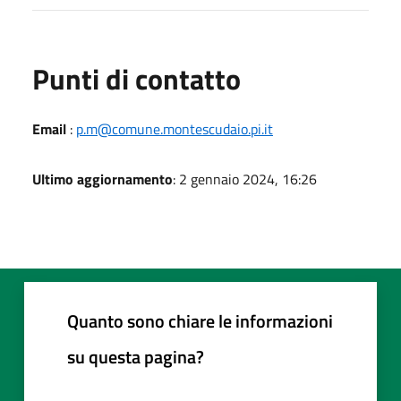
Punti di contatto
Email
:
p.m@comune.montescudaio.pi.it
Ultimo aggiornamento
: 2 gennaio 2024, 16:26
Quanto sono chiare le informazioni
su questa pagina?