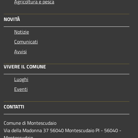
Agricoltura e pesca
NOVITÀ
Notizie
Comunicati
Avvisi
VIVERE IL COMUNE
Luoghi
Eventi
CONTATTI
Comune di Montescudaio
Via della Madonna 37 56040 Montescudaio PI - 56040 -
Montescudaio