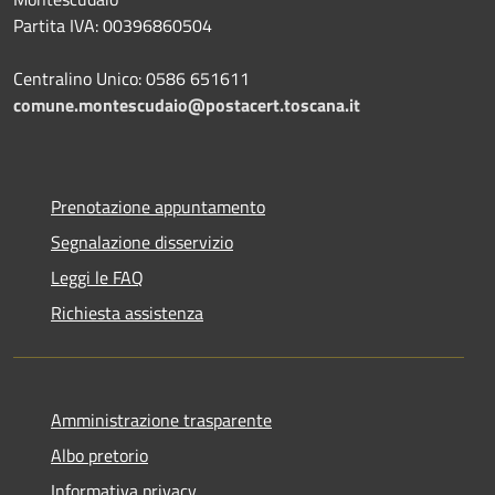
Partita IVA: 00396860504
Centralino Unico: 0586 651611
comune.montescudaio@postacert.toscana.it
Prenotazione appuntamento
Segnalazione disservizio
Leggi le FAQ
Richiesta assistenza
Amministrazione trasparente
Albo pretorio
Informativa privacy