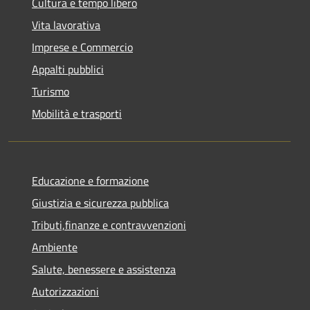
Cultura e tempo libero
Vita lavorativa
Imprese e Commercio
Appalti pubblici
Turismo
Mobilità e trasporti
Educazione e formazione
Giustizia e sicurezza pubblica
Tributi,finanze e contravvenzioni
Ambiente
Salute, benessere e assistenza
Autorizzazioni