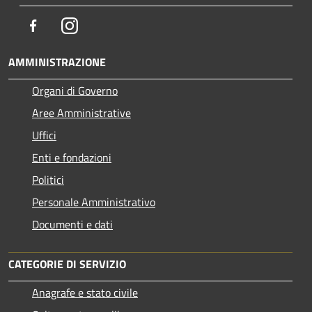
Facebook
Instagram
AMMINISTRAZIONE
Organi di Governo
Aree Amministrative
Uffici
Enti e fondazioni
Politici
Personale Amministrativo
Documenti e dati
CATEGORIE DI SERVIZIO
Anagrafe e stato civile