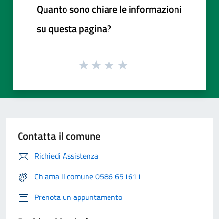
Quanto sono chiare le informazioni
su questa pagina?
Contatta il comune
Richiedi Assistenza
Chiama il comune 0586 651611
Prenota un appuntamento