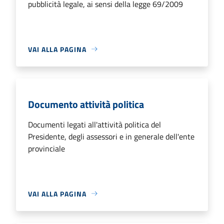
pubblicità legale, ai sensi della legge 69/2009
VAI ALLA PAGINA
Documento attività politica
Documenti legati all'attività politica del
Presidente, degli assessori e in generale dell'ente
provinciale
VAI ALLA PAGINA