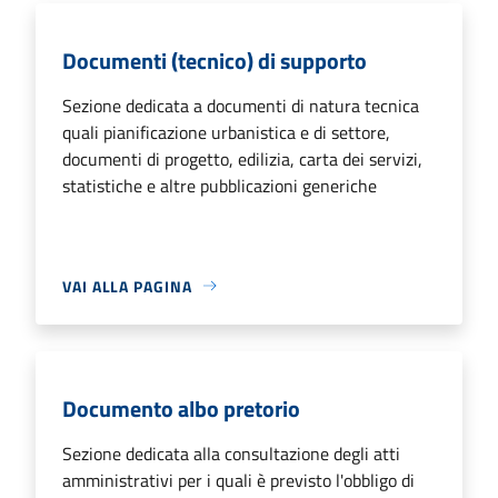
Documenti (tecnico) di supporto
Sezione dedicata a documenti di natura tecnica
quali pianificazione urbanistica e di settore,
documenti di progetto, edilizia, carta dei servizi,
statistiche e altre pubblicazioni generiche
VAI ALLA PAGINA
Documento albo pretorio
Sezione dedicata alla consultazione degli atti
amministrativi per i quali è previsto l'obbligo di