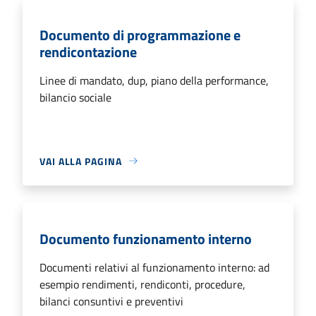
Documento di programmazione e
rendicontazione
Linee di mandato, dup, piano della performance,
bilancio sociale
VAI ALLA PAGINA
Documento funzionamento interno
Documenti relativi al funzionamento interno: ad
esempio rendimenti, rendiconti, procedure,
bilanci consuntivi e preventivi