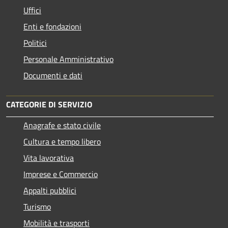
Uffici
Enti e fondazioni
Politici
Personale Amministrativo
Documenti e dati
CATEGORIE DI SERVIZIO
Anagrafe e stato civile
Cultura e tempo libero
Vita lavorativa
Imprese e Commercio
Appalti pubblici
Turismo
Mobilità e trasporti