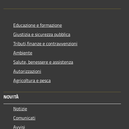
Educazione e formazione
Giustizia e sicurezza pubblica
Tributi,finanze e contravvenzioni
Ambiente
Salute, benessere e assistenza
Autorizzazioni
Agricoltura e pesca
NOVITÀ
Notizie
Comunicati
Avvisi