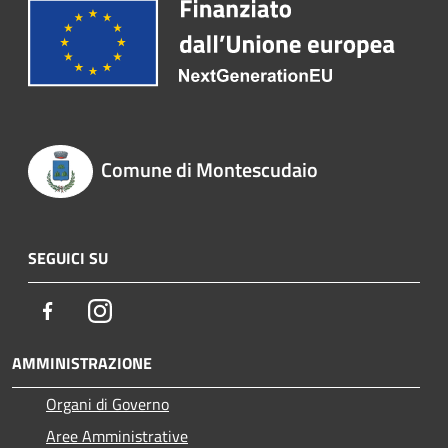
Comune di Montescudaio
SEGUICI SU
Facebook
Instagram
AMMINISTRAZIONE
Organi di Governo
Aree Amministrative