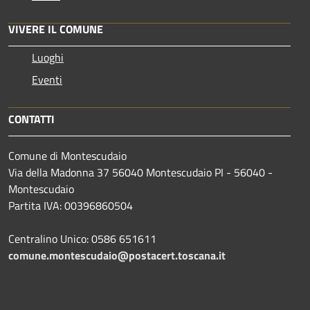
VIVERE IL COMUNE
Luoghi
Eventi
CONTATTI
Comune di Montescudaio
Via della Madonna 37 56040 Montescudaio PI - 56040 -
Montescudaio
Partita IVA: 00396860504
Centralino Unico: 0586 651611
comune.montescudaio@postacert.toscana.it