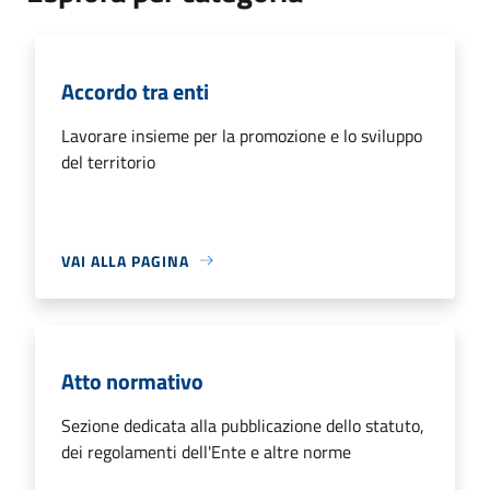
Accordo tra enti
Lavorare insieme per la promozione e lo sviluppo
del territorio
VAI ALLA PAGINA
Atto normativo
Sezione dedicata alla pubblicazione dello statuto,
dei regolamenti dell'Ente e altre norme