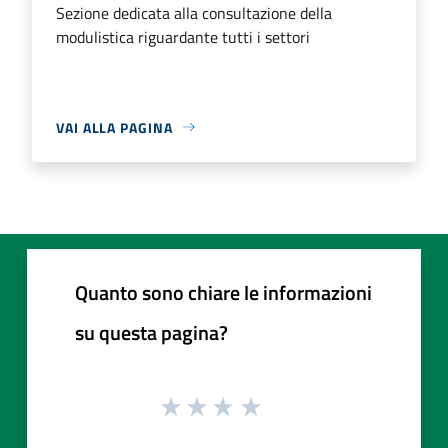
Sezione dedicata alla consultazione della
modulistica riguardante tutti i settori
VAI ALLA PAGINA
Quanto sono chiare le informazioni
su questa pagina?