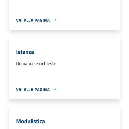
VAI ALLA PAGINA
Istanza
Domande e richieste
VAI ALLA PAGINA
Modulistica