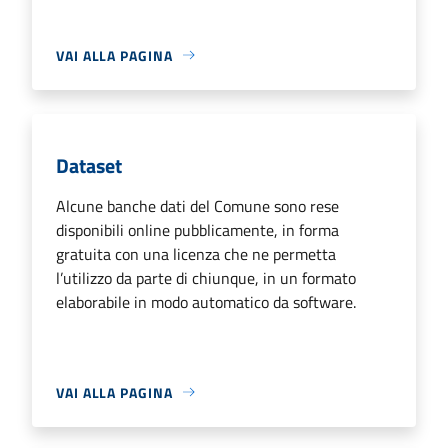
VAI ALLA PAGINA
Dataset
Alcune banche dati del Comune sono rese
disponibili online pubblicamente, in forma
gratuita con una licenza che ne permetta
l’utilizzo da parte di chiunque, in un formato
elaborabile in modo automatico da software.
VAI ALLA PAGINA