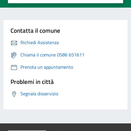
Contatta il comune
Richiedi Assistenza
Chiama il comune 0586 651611
Prenota un appuntamento
Problemi in città
Segnala disservizio