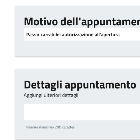
Motivo dell'appuntame
Passo carrabile: autorizzazione all'apertura
Dettagli appuntamento
Aggiungi ulteriori dettagli
Aggiungi ulteriori dettagli
Inserire massimo 200 caratteri