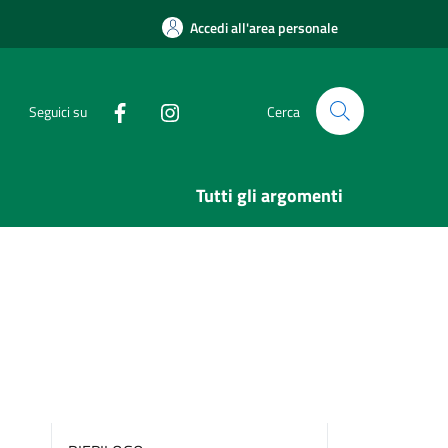
Accedi all'area personale
Seguici su
Cerca
Tutti gli argomenti