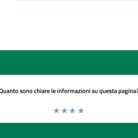
Quanto sono chiare le informazioni su questa pagina